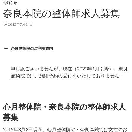
お知らせ
奈良本院の整体師求人募集
2015年7月14日
奈良施術院のご利用案内
申し訳ございませんが、現在（2023年1月以降）、奈良
施術院では、施術予約の受付をいたしておりません。
心月整体院・奈良本院の整体師求人
募集
2015年8月3日現在、心月整体院の・奈良本院では女性のお