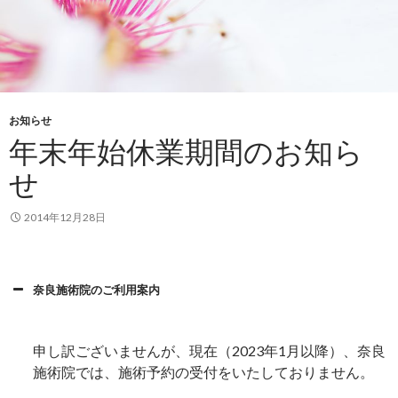
お知らせ
年末年始休業期間のお知ら
せ
2014年12月28日
奈良施術院のご利用案内
申し訳ございませんが、現在（2023年1月以降）、奈良
施術院では、施術予約の受付をいたしておりません。