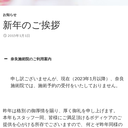
お知らせ
新年のご挨拶
2015年1月1日
奈良施術院のご利用案内
申し訳ございませんが、現在（2023年1月以降）、奈良
施術院では、施術予約の受付をいたしておりません。
昨年は格別 の御厚情を賜り、厚く御礼を申し上げます。
本年もスタッフ一同、皆様にご満足頂けるボディケアのご
提供を心がける所存でございますので、 何とぞ昨年同様の