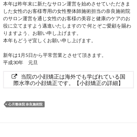
本年は昨年末に新たなサロン運営を始めさせていただきま
した女性のお客様専用の女性整体師施術担当の奈良施術院
のサロン運営を通じ女性のお客様の美容と健康のケアのお
役に立てますよう邁進いたしますので 何とぞご愛顧を賜わ
りますよう、お願い申し上げます。
本年もどうぞ宜しくお願い申し上げます。
新年は1月5日から平常営業とさせて頂きます。
平成30年 元旦
当院の小顔矯正は海外でも学ばれている国
際水準の小顔矯正です。【小顔矯正の詳細】
心月整体院 奈良施術院