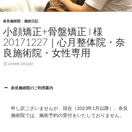
奈良施術院・施術日記
小顔矯正+骨盤矯正 I 様
20171227｜心月整体院・奈
良施術院・女性専用
2018年1月16日
奈良施術院のご利用案内
申し訳ございませんが、現在（2023年1月以降）、奈良
施術院では、施術予約の受付をいたしておりません。