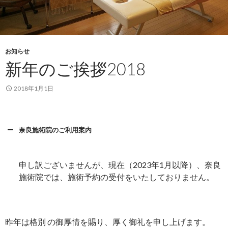
お知らせ
新年のご挨拶2018
2018年1月1日
奈良施術院のご利用案内
申し訳ございませんが、現在（2023年1月以降）、奈良
施術院では、施術予約の受付をいたしておりません。
昨年は格別 の御厚情を賜り、厚く御礼を申し上げます。