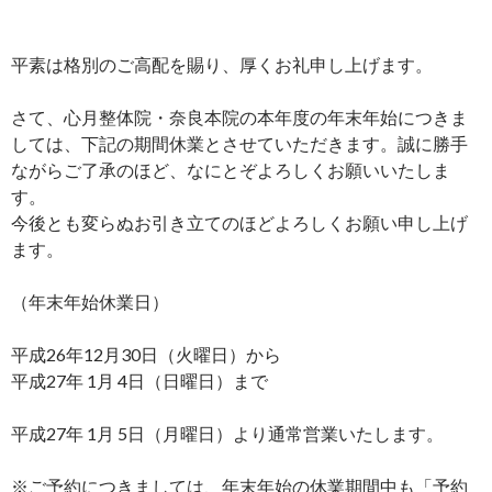
平素は格別のご高配を賜り、厚くお礼申し上げます。
さて、心月整体院・奈良本院の本年度の年末年始につきま
しては、下記の期間休業とさせていただきます。誠に勝手
ながらご了承のほど、なにとぞよろしくお願いいたしま
す。
今後とも変らぬお引き立てのほどよろしくお願い申し上げ
ます。
（年末年始休業日）
平成26年12月30日（火曜日）から
平成27年 1月 4日（日曜日）まで
平成27年 1月 5日（月曜日）より通常営業いたします。
※ご予約につきましては、年末年始の休業期間中も「予約