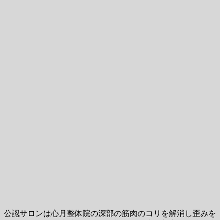
公認サロンは心月整体院の深部の筋肉のコリを解消し歪みを