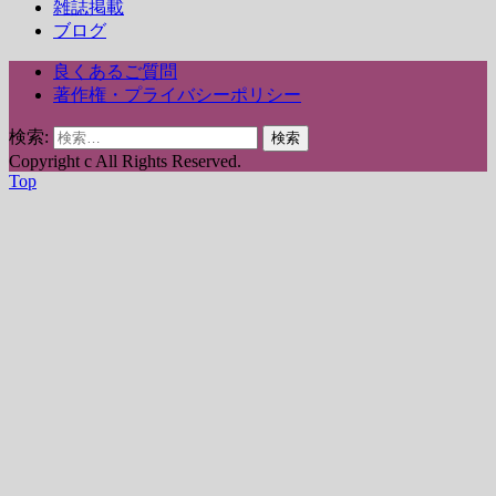
雑誌掲載
ブログ
良くあるご質問
著作権・プライバシーポリシー
検索:
Copyright c
All Rights Reserved.
Top