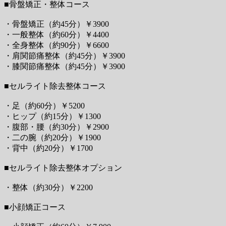
■骨盤矯正・整体コース
・骨盤矯正（約45分）￥3900
・一般整体（約60分）￥4400
・全身整体（約90分）￥6600
・肩関節痛整体（約45分）￥3900
・膝関節痛整体（約45分）￥3900
■セルライト除去整体コース
・足（約60分）￥5200
・ヒップ（約15分）￥1300
・腹部・腰（約30分）￥2900
・二の腕（約20分）￥1900
・背中（約20分）￥1700
■セルライト除去整体オプション
・整体（約30分）￥2200
■小顔矯正コース