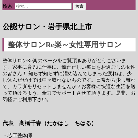
検索:
公認サロン・岩手県北上市
整体サロンRe楽～女性専用サロン
整体サロンRe楽のページをご覧頂きありがとうございま
す。家事に育児に仕事に、慌ただしい毎日をお過ごしの女性
の皆さん！ 知らず知らずに溜め込んでしまった疲れは、少
し休んだだけでは中々取れないものです。日常から少し離れ
て、カラダをリセットしませんか？お客様に快適な生活を送
って頂けるよう、全力でサポートさせて頂きます。是非、お
気軽にご利用下さい。
代表 高橋千春（たかはし ちはる）
・芯圧整体師