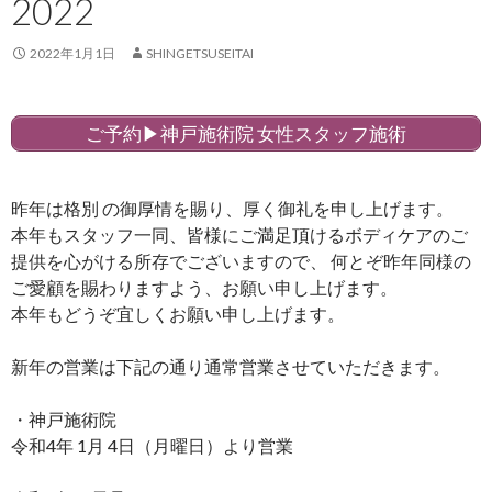
2022
2022年1月1日
SHINGETSUSEITAI
ご予約▶︎神戸施術院 女性スタッフ施術
昨年は格別 の御厚情を賜り、厚く御礼を申し上げます。
本年もスタッフ一同、皆様にご満足頂けるボディケアのご
提供を心がける所存でございますので、 何とぞ昨年同様の
ご愛顧を賜わりますよう、お願い申し上げます。
本年もどうぞ宜しくお願い申し上げます。
新年の営業は下記の通り通常営業させていただきます。
・神戸施術院
令和4年 1月 4日（月曜日）より営業