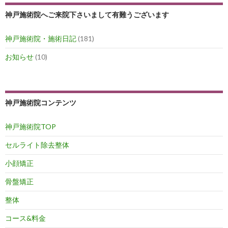
ョ
神戸施術院へご来院下さいまして有難うございます
ン
神戸施術院・施術日記
(181)
お知らせ
(10)
神戸施術院コンテンツ
神戸施術院TOP
セルライト除去整体
小顔矯正
骨盤矯正
整体
コース&料金