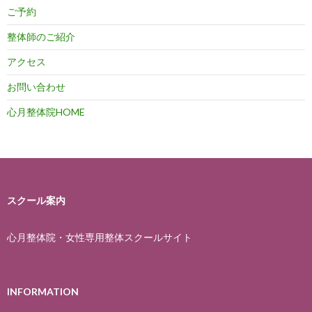
ご予約
整体師のご紹介
アクセス
お問い合わせ
心月整体院HOME
スクール案内
心月整体院・女性専用整体スクールサイト
INFORMATION