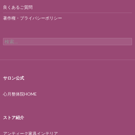
良くあるご質問
著作権・プライバシーポリシー
検
索:
サロン公式
心月整体院HOME
ストア紹介
アンティーク家具インテリア