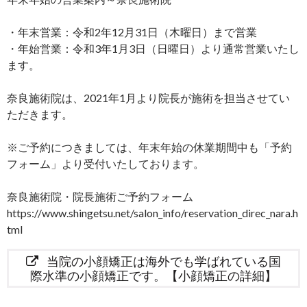
・年末営業：令和2年12月31日（木曜日）まで営業
・年始営業：令和3年1月3日（日曜日）より通常営業いたし
ます。
奈良施術院は、2021年1月より院長が施術を担当させてい
ただきます。
※ご予約につきましては、年末年始の休業期間中も「予約
フォーム」より受付いたしております。
奈良施術院・院長施術ご予約フォーム
https://www.shingetsu.net/salon_info/reservation_direc_nara.h
tml
当院の小顔矯正は海外でも学ばれている国
際水準の小顔矯正です。【小顔矯正の詳細】