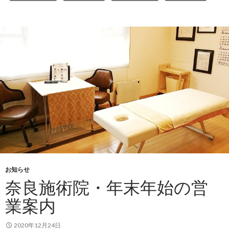
お知らせ
奈良施術院・年末年始の営
業案内
2020年12月24日