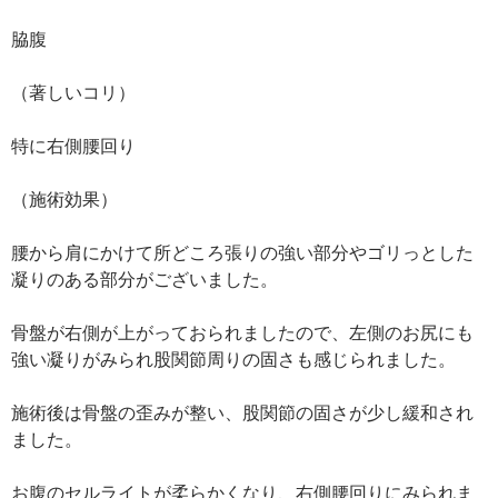
脇腹
（著しいコリ）
特に右側腰回り
（施術効果）
腰から肩にかけて所どころ張りの強い部分やゴリっとした
凝りのある部分がございました。
骨盤が右側が上がっておられましたので、左側のお尻にも
強い凝りがみられ股関節周りの固さも感じられました。
施術後は骨盤の歪みが整い、股関節の固さが少し緩和され
ました。
お腹のセルライトが柔らかくなり、右側腰回りにみられま