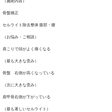
（施術内容）
骨盤矯正
セルライト除去整体 腹部・腰
（お悩み・ご相談）
肩こりで頭がよく痛くなる
（最も大きな歪み）
骨盤 右側が高くなっている
（次に大きな歪み）
肩甲骨右側が下がっている
（最も著しいセルライト）