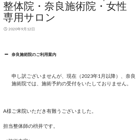
整体院・奈良施術院・女性
専用サロン
2020年9月12日
奈良施術院のご利用案内
申し訳ございませんが、現在（2023年1月以降）、奈良
施術院では、施術予約の受付をいたしておりません。
A様ご来院いただき有難うございました。
担当整体師の枡井です。