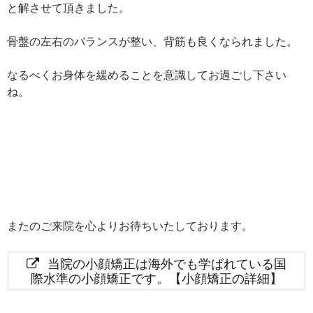
と解させて頂きました。
骨盤の左右のバランスが整い、背筋も良くなられました。
なるべくお身体を緩めることを意識してお過ごし下さい
ね。
またのご来院を心よりお待ちいたしております。
当院の小顔矯正は海外でも学ばれている国
際水準の小顔矯正です。【小顔矯正の詳細】