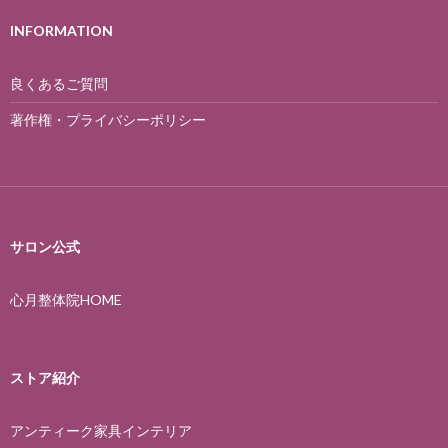
INFORMATION
良くあるご質問
著作権・プライバシーポリシー
サロン公式
心月整体院HOME
ストア紹介
アンティーク家具インテリア