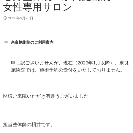
女性専用サロン
2020年9月23日
奈良施術院のご利用案内
申し訳ございませんが、現在（2023年1月以降）、奈良
施術院では、施術予約の受付をいたしておりません。
M様ご来院いただき有難うございました。
担当整体師の枡井です。