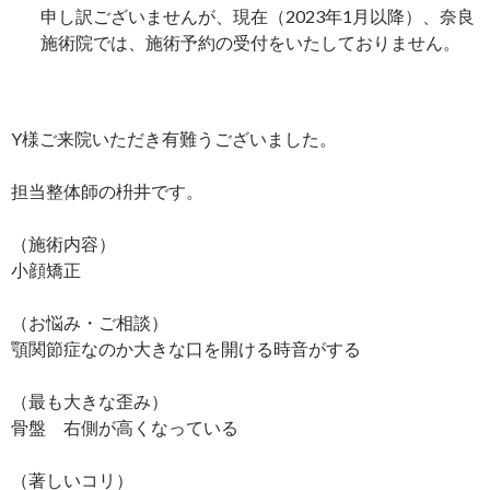
申し訳ございませんが、現在（2023年1月以降）、奈良
施術院では、施術予約の受付をいたしておりません。
Y様ご来院いただき有難うございました。
担当整体師の枡井です。
（施術内容）
小顔矯正
（お悩み・ご相談）
顎関節症なのか大きな口を開ける時音がする
（最も大きな歪み）
骨盤 右側が高くなっている
（著しいコリ）