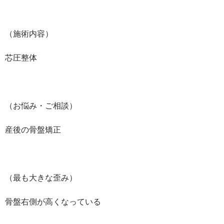
（施術内容）
芯圧整体
（お悩み・ご相談）
産後の骨盤矯正
（最も大きな歪み）
骨盤右側が高くなっている