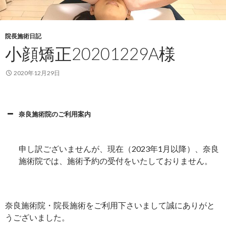
院長施術日記
小顔矯正20201229A様
2020年12月29日
奈良施術院のご利用案内
申し訳ございませんが、現在（2023年1月以降）、奈良
施術院では、施術予約の受付をいたしておりません。
奈良施術院・院長施術をご利用下さいまして誠にありがと
うございました。