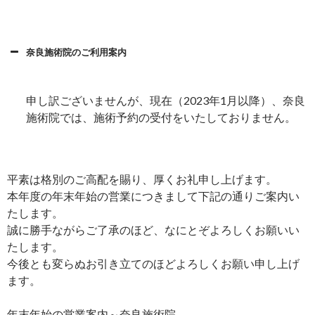
奈良施術院のご利用案内
申し訳ございませんが、現在（2023年1月以降）、奈良
施術院では、施術予約の受付をいたしておりません。
平素は格別のご高配を賜り、厚くお礼申し上げます。
本年度の年末年始の営業につきまして下記の通りご案内い
たします。
誠に勝手ながらご了承のほど、なにとぞよろしくお願いい
たします。
今後とも変らぬお引き立てのほどよろしくお願い申し上げ
ます。
年末年始の営業案内～奈良施術院