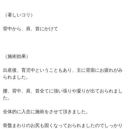
（著しいコリ）
背中から、肩、首にかけて
（施術効果）
出産後、育児中ということもあり、主に背面にお疲れがみ
られました。
腰、背中、肩、首全てに強い張りや凝りが出ておられまし
た。
全体的に入念に施術をさせて頂きました。
骨盤まわりのお尻も固くなっておられましたのでしっかり