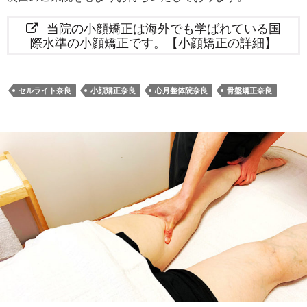
当院の小顔矯正は海外でも学ばれている国
際水準の小顔矯正です。【小顔矯正の詳細】
セルライト奈良
小顔矯正奈良
心月整体院奈良
骨盤矯正奈良