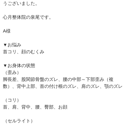
うございました。
心月整体院の泉尾です。
A様
▼お悩み
首コリ、顔のむくみ
▼お身体の状態
（歪み）
脚長差、股関節骨盤のズレ、腰の中部～下部歪み（複
数）、背中上部、首の付け根のズレ、肩のズレ、顎のズレ
（コリ）
首、肩、背中、腰、臀部、お顔
（セルライト）