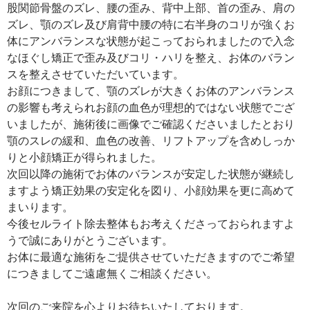
股関節骨盤のズレ、腰の歪み、背中上部、首の歪み、肩の
ズレ、顎のズレ及び肩背中腰の特に右半身のコリが強くお
体にアンバランスな状態が起こっておられましたので入念
なほぐし矯正で歪み及びコリ・ハリを整え、お体のバラン
スを整えさせていただいています。
お顔につきまして、顎のズレが大きくお体のアンバランス
の影響も考えられお顔の血色が理想的ではない状態でござ
いましたが、施術後に画像でご確認くださいましたとおり
顎のスレの緩和、血色の改善、リフトアップを含めしっか
りと小顔矯正が得られました。
次回以降の施術でお体のバランスが安定した状態が継続し
ますよう矯正効果の安定化を図り、小顔効果を更に高めて
まいります。
今後セルライト除去整体もお考えくださっておられますよ
うで誠にありがとうございます。
お体に最適な施術をご提供させていただきますのでご希望
につきましてご遠慮無くご相談ください。
次回のご来院を心よりお待ちいたしております。