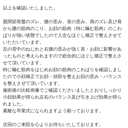
以上を確認いたしました。
股関節骨盤のズレ、腰の歪み、首の歪み、肩のズレ及び肩
から腰の筋肉のこり、お顔の筋肉（特に噛む筋肉）のこわ
ばりが強い状態でしたので入念なほぐし矯正で整えさせて
いただいています。
左の背中のねじれと右腰の歪みが強く首・お顔に影響があ
ったものと考えられますので総合的にほぐし矯正で整えさ
せて頂いています。
特に噛む筋肉をはじめお顔の筋肉のこわばりを確認しまし
たので小顔矯正でお顔・頭部を整えお顔の歪み・バランス
を整えさぜて頂いています。
施術後の比較画像でご確認くださいましたとおりしっかり
小顔効果が得られ左右のバランス及び引き上げ効果が得ら
れました。
素敵な卒業式になられますよう願っております。
次回のご来院を心よりお待ちいたしております。