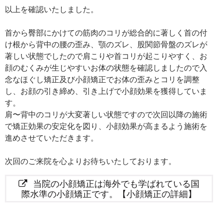
以上を確認いたしました。
首から臀部にかけての筋肉のコリが総合的に著しく首の付
け根から背中の腰の歪み、顎のズレ、股関節骨盤のズレが
著しい状態でしたので肩こりや首コリが起こりやすく、お
顔のむくみが生じやすいお体の状態を確認しましたので入
念なほぐし矯正及び小顔矯正でお体の歪みとコリを調整
し、お顔の引き締め、引き上げで小顔効果を獲得していま
す。
肩〜背中のコリが大変著しい状態ですので次回以降の施術
で矯正効果の安定化を図り、小顔効果が高まるよう施術を
進めさせていただきます。
次回のご来院を心よりお待ちいたしております。
当院の小顔矯正は海外でも学ばれている国
際水準の小顔矯正です。【小顔矯正の詳細】