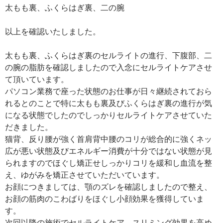
太もも裏、ふくらはぎ裏、二の腕
以上を確認いたしました。
太もも裏、ふくらはぎ裏のセルライトの進行、下腹部、二
の腕の脂肪を確認しましたので入念にセルライトケアさせ
て頂いています。
パソコン業務で座った状態のお仕事が日々継続されておら
れるとのことで特に太もも裏及びふくらはぎ裏の進行が気
になる状態でしたのでしっかりセルライトケアさせていた
だきました。
猫背、反り腰が強く首肩背中腰のコリが総合的に強くネッ
広が悪い状態及びエネルギー消費が十分ではない状態が見
られますのでほぐし矯正せしっかりコリを緩和し血流を整
え、ゆがみを矯正させていただいています。
お顔につきましては、顎のズレを確認しましたので整え、
お顔の筋肉のこわばりをほぐし小顔効果を獲得していま
す。
次回以降の施術でセルライトケア、スリミング効果を高め