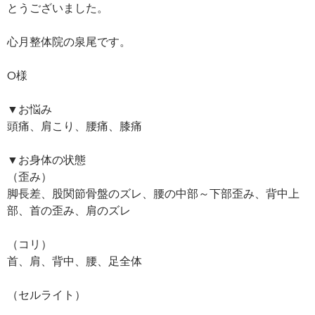
とうございました。
心月整体院の泉尾です。
O様
▼お悩み
頭痛、肩こり、腰痛、膝痛
▼お身体の状態
（歪み）
脚長差、股関節骨盤のズレ、腰の中部～下部歪み、背中上
部、首の歪み、肩のズレ
（コリ）
首、肩、背中、腰、足全体
（セルライト）