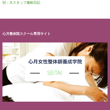
旧：大スタッフ施術日記
心月整体院スクール専用サイト