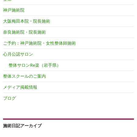
神戸施術院
大阪梅田本院・院長施術
奈良施術院・院長施術
ご予約：神戸施術院・女性整体師施術
心月公認サロン
整体サロンRe楽（岩手県）
整体スクールのご案内
メディア掲載情報
ブログ
施術日記アーカイブ