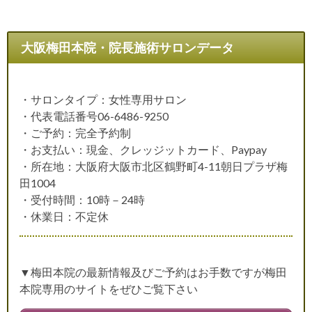
大阪梅田本院・院長施術サロンデータ
・サロンタイプ：女性専用サロン
・代表電話番号06-6486-9250
・ご予約：完全予約制
・お支払い：現金、クレッジットカード、Paypay
・所在地：大阪府大阪市北区鶴野町4-11朝日プラザ梅
田1004
・受付時間：10時－24時
・休業日：不定休
▼梅田本院の最新情報及びご予約はお手数ですが梅田
本院専用のサイトをぜひご覧下さい