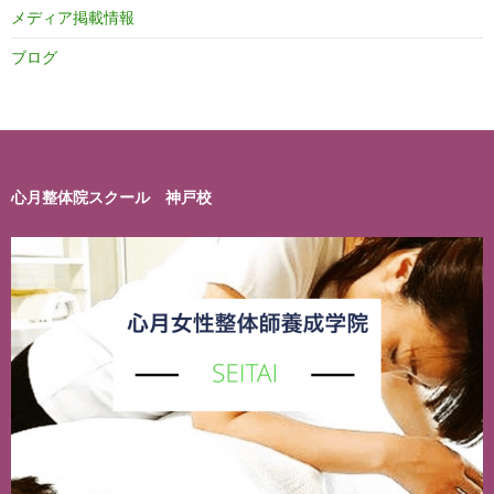
メディア掲載情報
ブログ
心月整体院スクール 神戸校