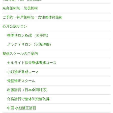
奈良施術院・院長施術
ご予約：神戸施術院・女性整体師施術
心月公認サロン
整体サロンRe楽（岩手県）
メラティサロン（大阪堺市）
整体スクールのご案内
セルライト除去整体養成コース
小顔矯正養成コース
骨盤矯正スクール
出張講習（日本全国対応）
合宿講習で整体師資格取得
中国 小顔矯正講習