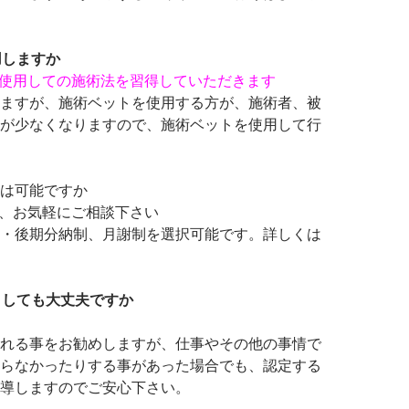
用しますか
を使用しての施術法を習得していただきます
ますが、施術ベットを使用する方が、施術者、被
が少なくなりますので、施術ベットを使用して行
割は可能ですか
で、お気軽にご相談下さい
・後期分納制、月謝制を選択可能です。詳しくは
りしても大丈夫ですか
れる事をお勧めしますが、仕事やその他の事情で
らなかったりする事があった場合でも、認定する
導しますのでご安心下さい。